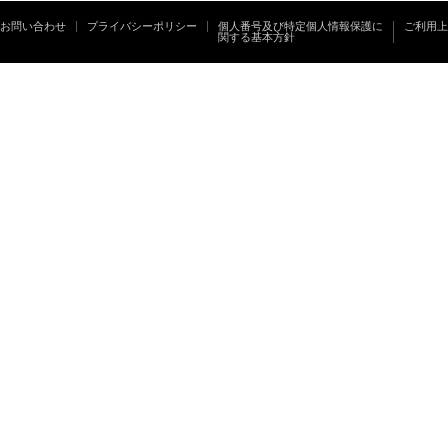
お問い合わせ
プライバシーポリシー
個人番号及び特定個人情報保護に
ご利用上
関する基本方針